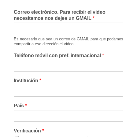
Correo electrónico. Para recibir el video
necesitamos nos dejes un GMAIL
*
Es necesario que sea un correo de GMAIL para que podamos
compartir a esa dirección el video.
Teléfono móvil con pref. internacional
*
Institución
*
País
*
Verificación
*