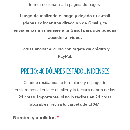
te redireccionará a la página de pagos.
Luego de realizado el pago y dejado tu e-mail
(debes colocar una dirección de Gmail), te
enviaremos un mensaje a tu Gmail para que puedas
acceder al video.
Podrás abonar el curso con
tarjeta de crédito y
PayPal
.
PRECIO: 40 DÓLARES ESTADOUNIDENSES
Cuando recibamos tu formulario y el pago, te
enviaremos el enlace al taller y la factura dentro de las
24 horas.
Importante
: si no lo recibes en 24 horas
laborables, revisa tu carpeta de SPAM.
Nombre y apellidos
*