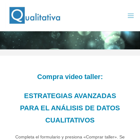
Saltar
al
contenido
Compra video taller:
ESTRATEGIAS AVANZADAS
PARA EL ANÁLISIS DE DATOS
CUALITATIVOS
Completa el formulario y presiona «Comprar taller». Se