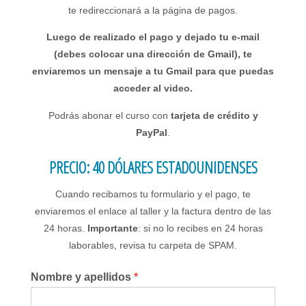
te redireccionará a la página de pagos.
Luego de realizado el pago y dejado tu e-mail
(debes colocar una dirección de Gmail), te
enviaremos un mensaje a tu Gmail para que puedas
acceder al video.
Podrás abonar el curso con
tarjeta de crédito y
PayPal
.
PRECIO: 40 DÓLARES ESTADOUNIDENSES
Cuando recibamos tu formulario y el pago, te
enviaremos el enlace al taller y la factura dentro de las
24 horas.
Importante
: si no lo recibes en 24 horas
laborables, revisa tu carpeta de SPAM.
Nombre y apellidos
*