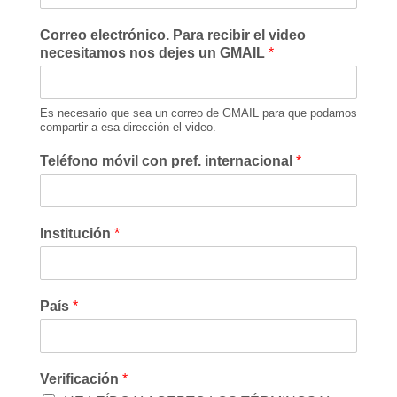
Correo electrónico. Para recibir el video
necesitamos nos dejes un GMAIL
*
Es necesario que sea un correo de GMAIL para que podamos
compartir a esa dirección el video.
Teléfono móvil con pref. internacional
*
Institución
*
País
*
Verificación
*