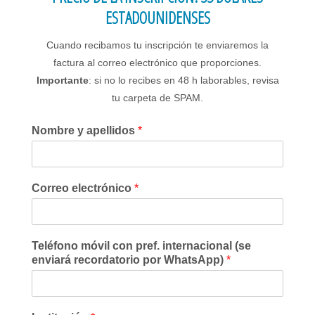
ESTADOUNIDENSES
Cuando recibamos tu inscripción te enviaremos la
factura al correo electrónico que proporciones.
Importante
: si no lo recibes en 48 h laborables, revisa
tu carpeta de SPAM.
Nombre y apellidos
*
Correo electrónico
*
Teléfono móvil con pref. internacional (se
enviará recordatorio por WhatsApp)
*