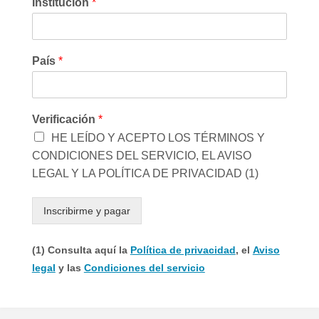
Institución
*
País
*
Verificación
*
HE LEÍDO Y ACEPTO LOS TÉRMINOS Y
CONDICIONES DEL SERVICIO, EL AVISO
LEGAL Y LA POLÍTICA DE PRIVACIDAD (1)
Inscribirme y pagar
(1) Consulta aquí la
Política de privacidad
, el
Aviso
legal
y las
Condiciones del servicio